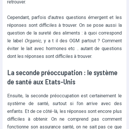
retrouver.
Cependant, parfois d’autres questions émergent et les
réponses sont difficiles à trouver. On se pose aussi la
question de la sureté des aliments : à quoi correspond
le label
Organic
, y a t il des OGM partout ? Comment
éviter le lait avec hormones etc .. autant de questions
dont les réponses sont difficiles à trouver.
La seconde préoccupation : le système
de santé aux Etats-Unis
Ensuite, la seconde préoccupation est certainement le
système de santé, surtout si l’on arrive avec des
enfants. Et de ce côté-là, les réponses sont encore plus
difficiles à obtenir. On ne comprend pas comment
fonctionne son assurance santé, on ne sait pas ce que