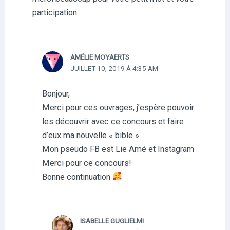
participation
AMÉLIE MOYAERTS
JUILLET 10, 2019 À 4:35 AM
Bonjour,
Merci pour ces ouvrages, j’espère pouvoir
les découvrir avec ce concours et faire
d’eux ma nouvelle « bible ».
Mon pseudo FB est Lie Amé et Instagram
Merci pour ce concours!
Bonne continuation
ISABELLE GUGLIELMI