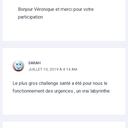
Bonjour Véronique et merci pour votre
participation
SARAH
JUILLET 10, 2019 À 4:14 AM
Le plus gros challenge santé a été pour nous le
fonctionnement des urgences , un vrai labyrinthe.