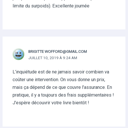
limite du surpoids). Excellente journée
BRIGITTE WOFFORD@GMAIL.COM
JUILLET 10, 2019 À 9:24 AM
L’inquiétude est de ne jamais savoir combien va
coûter une intervention. On vous donne un prix,
mais ça dépend de ce que couvre l’assurance. En
pratique, il y a toujours des frais supplémentaires !
J’espère découvrir votre livre bientôt !