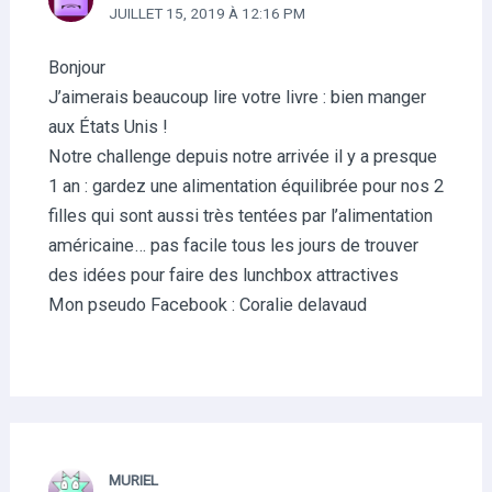
JUILLET 15, 2019 À 12:16 PM
Bonjour
J’aimerais beaucoup lire votre livre : bien manger
aux États Unis !
Notre challenge depuis notre arrivée il y a presque
1 an : gardez une alimentation équilibrée pour nos 2
filles qui sont aussi très tentées par l’alimentation
américaine… pas facile tous les jours de trouver
des idées pour faire des lunchbox attractives
Mon pseudo Facebook : Coralie delavaud
MURIEL