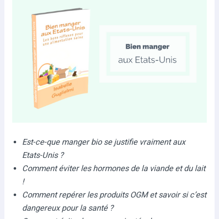
Est-ce-que manger bio se justifie vraiment aux
Etats-Unis ?
Comment éviter les hormones de la viande et du lait
!
Comment repérer les produits OGM et savoir si c’est
dangereux pour la santé ?