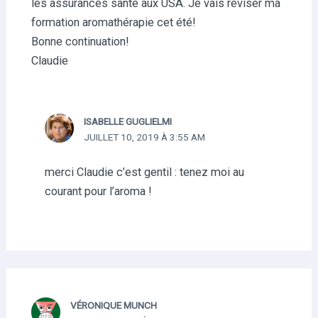
les assurances santé aux USA. Je vais réviser ma
formation aromathérapie cet été!
Bonne continuation!
Claudie
ISABELLE GUGLIELMI
JUILLET 10, 2019 À 3:55 AM
merci Claudie c’est gentil : tenez moi au
courant pour l’aroma !
VÉRONIQUE MUNCH