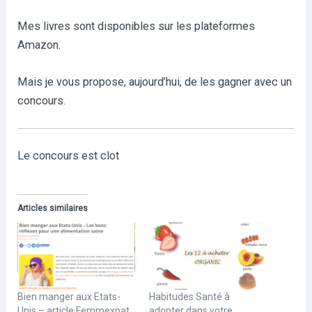
Mes livres sont disponibles sur les plateformes
Amazon.
Mais je vous propose, aujourd’hui, de les gagner avec un
concours.
Le concours est clot
Articles similaires
Bien manger aux Etats-
Habitudes Santé à
Unis – article Femmexpat
adopter dans votre