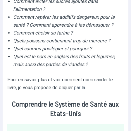
Comment éviter les sucres ajoutés dans
l’alimentation ?
Comment repérer les additifs dangereux pour la
santé ? Comment apprendre à les démasquer ?
Comment choisir sa farine ?
Quels poissons contiennent trop de mercure ?
Quel saumon privilégier et pourquoi ?
Quel est le nom en anglais des fruits et légumes,
mais aussi des parties de viandes ?
Pour en savoir plus et voir comment commander le
livre, je vous propose de cliquer
par là
.
Comprendre le Système de Santé aux
Etats-Unis