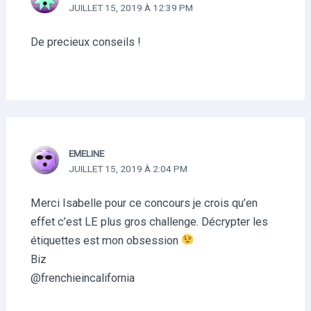
JUILLET 15, 2019 À 12:39 PM
De precieux conseils !
EMELINE
JUILLET 15, 2019 À 2:04 PM
Merci Isabelle pour ce concours je crois qu’en
effet c’est LE plus gros challenge. Décrypter les
étiquettes est mon obsession
Biz
@frenchieincalifornia