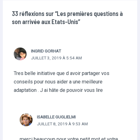
33 réflexions sur “Les premières questions à
son arrivée aux Etats-Unis”
INGRID GORHAT
JUILLET 3, 2019 À 5:54 AM
Tres belle initiative que d avoir partager vos
conseils pour nous aider a une meilleure
adaptation . J ai hâte de pouvoir vous lire
ISABELLE GUGLIELMI
JUILLET 8, 2019 À 9:53 AM
merci beaucoup pour votre petit mot et votre