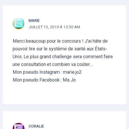
MARIE
JUILLET 13, 2019 À 12:50 AM
Merci beaucoup pour le concours ! J’ai hâte de
pouvoir lire sur le système de santé aux États-
Unis. Le plus grand challenge sera comment faire
une consultation et combien va coûter…
Mon pseudo Instagram : marie.jo2
Mon pseudo Facebook : Ma Jo
CORALIE