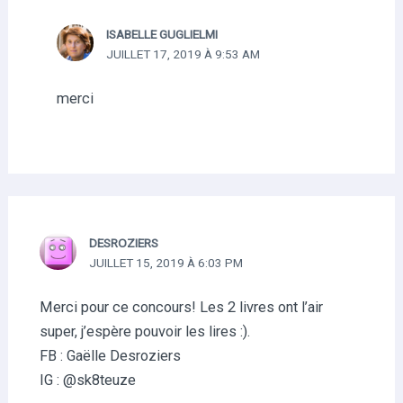
ISABELLE GUGLIELMI
JUILLET 17, 2019 À 9:53 AM
merci
DESROZIERS
JUILLET 15, 2019 À 6:03 PM
Merci pour ce concours! Les 2 livres ont l’air
super, j’espère pouvoir les lires :).
FB : Gaëlle Desroziers
IG : @sk8teuze