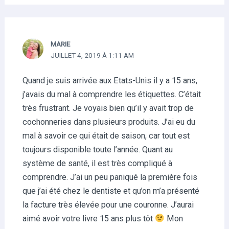
MARIE
JUILLET 4, 2019 À 1:11 AM
Quand je suis arrivée aux Etats-Unis il y a 15 ans,
j’avais du mal à comprendre les étiquettes. C’était
très frustrant. Je voyais bien qu’il y avait trop de
cochonneries dans plusieurs produits. J’ai eu du
mal à savoir ce qui était de saison, car tout est
toujours disponible toute l’année. Quant au
système de santé, il est très compliqué à
comprendre. J’ai un peu paniqué la première fois
que j’ai été chez le dentiste et qu’on m’a présenté
la facture très élevée pour une couronne. J’aurai
aimé avoir votre livre 15 ans plus tôt
Mon