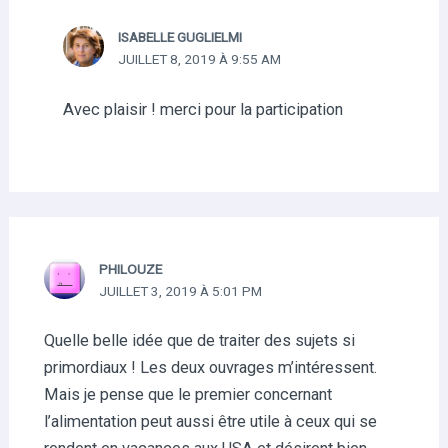
ISABELLE GUGLIELMI
JUILLET 8, 2019 À 9:55 AM
Avec plaisir ! merci pour la participation
PHILOUZE
JUILLET 3, 2019 À 5:01 PM
Quelle belle idée que de traiter des sujets si
primordiaux ! Les deux ouvrages m’intéressent.
Mais je pense que le premier concernant
l’alimentation peut aussi être utile à ceux qui se