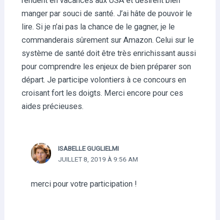
rendent en vacances aux USA et désirent bien
manger par souci de santé. J’ai hâte de pouvoir le
lire. Si je n’ai pas la chance de le gagner, je le
commanderais sûrement sur Amazon. Celui sur le
système de santé doit être très enrichissant aussi
pour comprendre les enjeux de bien préparer son
départ. Je participe volontiers à ce concours en
croisant fort les doigts. Merci encore pour ces
aides précieuses.
ISABELLE GUGLIELMI
JUILLET 8, 2019 À 9:56 AM
merci pour votre participation !