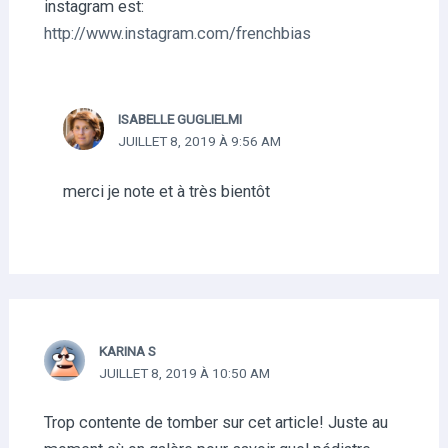
instagram est:
http://www.instagram.com/frenchbias
ISABELLE GUGLIELMI
JUILLET 8, 2019 À 9:56 AM
merci je note et à très bientôt
KARINA S
JUILLET 8, 2019 À 10:50 AM
Trop contente de tomber sur cet article! Juste au