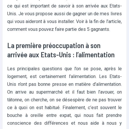
ce qui est important de savoir à son arrivée aux Etats-
Unis. Je vous propose aussi de gagner un de mes livres
qui vous aideront à vous installer. Voir à la fin de l’article,
comment vous pouvez faire partie des 5 gagnants.
La première préoccupation à son
arrivée aux Etats-Unis : l’alimentation
Les principales questions que l’on se pose, après le
logement, est certainement l’alimentation. Les Etats-
Unis n’ont pas bonne presse en matière d’alimentation.
On arrive au supermarché et il faut bien l’avouer, on
tâtonne, on cherche, on se désespère de ne pas trouver
ce à quoi on est habitué. Finalement, c’est souvent le
bouche à oreille entre expat, qui nous fait prendre
conscience des différences et nous aide à nous y