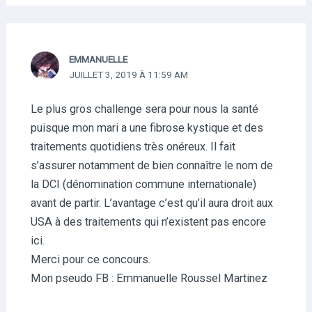
EMMANUELLE
JUILLET 3, 2019 À 11:59 AM
Le plus gros challenge sera pour nous la santé
puisque mon mari a une fibrose kystique et des
traitements quotidiens très onéreux. Il fait
s’assurer notamment de bien connaître le nom de
la DCI (dénomination commune internationale)
avant de partir. L’avantage c’est qu’il aura droit aux
USA à des traitements qui n’existent pas encore
ici.
Merci pour ce concours.
Mon pseudo FB : Emmanuelle Roussel Martinez