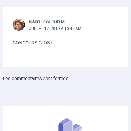
ISABELLE GUGLIELMI
JUILLET 17, 2019 À 10:46 AM
CONCOURS CLOS !
Les commentaires sont fermés.