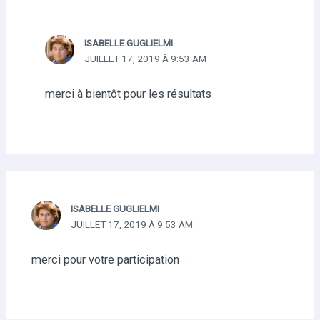
ISABELLE GUGLIELMI
JUILLET 17, 2019 À 9:53 AM
merci à bientôt pour les résultats
ISABELLE GUGLIELMI
JUILLET 17, 2019 À 9:53 AM
merci pour votre participation