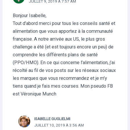
JUILLET 9, 2019 À 7:57 AM
Bonjour Isabelle,
Tout d’abord merci pour tous les conseils santé et
alimentation que vous apportez à la communauté
française. A notre arrivée aux US, le plus gros
challenge a été (et est toujours encore un peu) de
comprendre les différents plans de santé
(PPO/HMO). En ce qui concerne l’alimentation, j’ai
récolté au fil de vos posts sur les réseaux sociaux
les marques que vous recommandez et je m’y
tiens quand je fais mes courses. Mon pseudo FB
est Véronique Munch
ISABELLE GUGLIELMI
JUILLET 10, 2019 À 3:56 AM