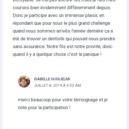
courses bien évidemment différemment depuis.
Donc je participe avec un immense plaisir, en
répondant que pour nous le plus grand challenge
quand nous sommes arrivés l’année dernière ça a
été de trouver un dentiste qui pouvait nous prendre
sans assurance. Notre fils est notre priorité, donc
quand il y a quelque chose c’est la panique !
ISABELLE GUGLIELMI
JUILLET 8, 2019 À 9:53 AM
merci beaucoup pour votre témoignage et je
note pour la participation !