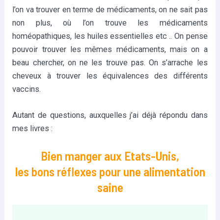
l’on va trouver en terme de médicaments, on ne sait pas
non plus, où l’on trouve les médicaments
homéopathiques, les huiles essentielles etc .. On pense
pouvoir trouver les mêmes médicaments, mais on a
beau chercher, on ne les trouve pas. On s’arrache les
cheveux à trouver les équivalences des différents
vaccins.
Autant de questions, auxquelles j’ai déjà répondu dans
mes livres :
Bien manger aux Etats-Unis,
les bons réflexes pour une alimentation
saine