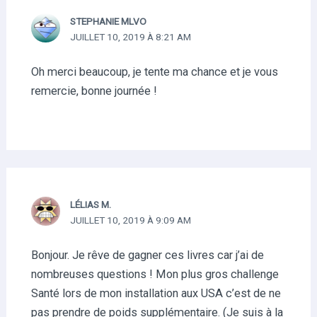
STEPHANIE MLVO
JUILLET 10, 2019 À 8:21 AM
Oh merci beaucoup, je tente ma chance et je vous
remercie, bonne journée !
LÉLIAS M.
JUILLET 10, 2019 À 9:09 AM
Bonjour. Je rêve de gagner ces livres car j’ai de
nombreuses questions ! Mon plus gros challenge
Santé lors de mon installation aux USA c’est de ne
pas prendre de poids supplémentaire. (Je suis à la