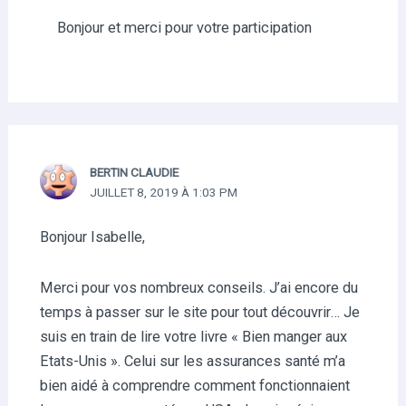
Bonjour et merci pour votre participation
BERTIN CLAUDIE
JUILLET 8, 2019 À 1:03 PM
Bonjour Isabelle,
Merci pour vos nombreux conseils. J’ai encore du
temps à passer sur le site pour tout découvrir… Je
suis en train de lire votre livre « Bien manger aux
Etats-Unis ». Celui sur les assurances santé m’a
bien aidé à comprendre comment fonctionnaient