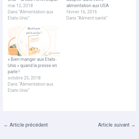
mai 12, 2018
alimentation aux USA
Dans "Alimentation aux
février 16, 2016
Etats-Unis"
Dans "Aliment santé"
« Bien manger aux Etats-
Unis » quand la presse en
parle !
octobre 25, 2018
Dans "Alimentation aux
Etats-Unis"
←
Article précédent
Article suivant
→