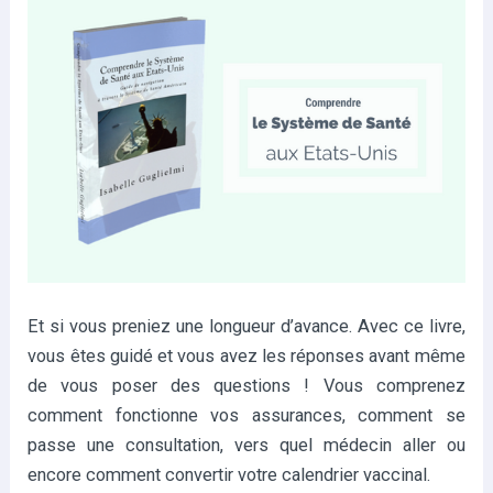
Et si vous preniez une longueur d’avance. Avec ce livre,
vous êtes guidé et vous avez les réponses avant même
de vous poser des questions ! Vous comprenez
comment fonctionne vos assurances, comment se
passe une consultation, vers quel médecin aller ou
encore comment convertir votre calendrier vaccinal.