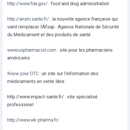
http://www.fda.gov/
: food and drug administration
http://ansm.sante.fr/
: la nouvelle agence française qui
vient remplacer l’Afsap : Agence Nationale de Sécurité
du Médicament et des produits de santé
www.uspharmacist.com
: site pour les pharmaciens
américains
Know your OTC
: un site sur l’information des
médicaments en vente libre
http://www.impact-sante.fr/ : site spécialisé
professionel
http://www.wk-pharma.fr/